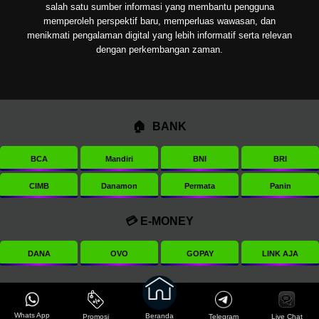
salah satu sumber informasi yang membantu pengguna
memperoleh perspektif baru, memperluas wawasan, dan
menikmati pengalaman digital yang lebih informatif serta relevan
dengan perkembangan zaman.
BANK
BCA
Mandiri
BNI
BRI
CIMB
Danamon
Permata
Panin
💳 E-MONEY
DANA
OVO
GOPAY
LINK AJA
Balisport
©
2024 - All Rights Reserved
Whats App
Beranda
Promosi
Telegram
Live Chat